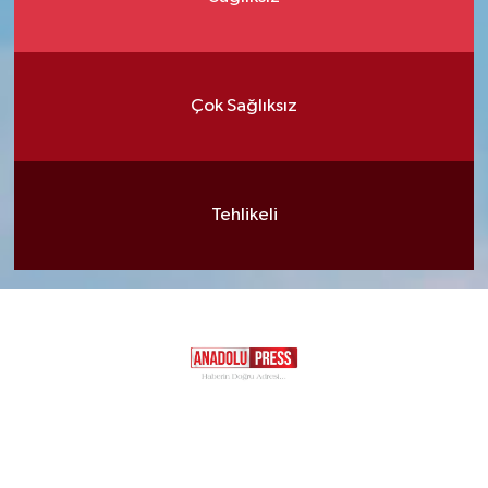
Çok Sağlıksız
Tehlikeli