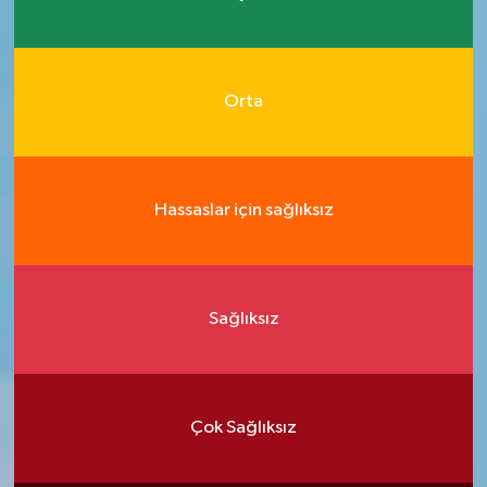
Orta
Hassaslar için sağlıksız
Sağlıksız
Çok Sağlıksız