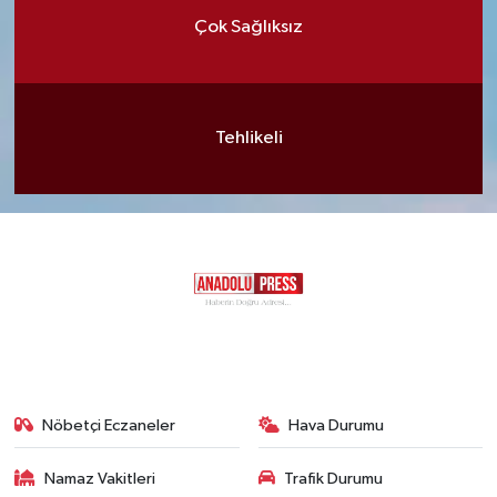
Çok Sağlıksız
Tehlikeli
Nöbetçi Eczaneler
Hava Durumu
Namaz Vakitleri
Trafik Durumu