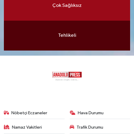
Çok Sağlıksız
Tehlikeli
Nöbetçi Eczaneler
Hava Durumu
Namaz Vakitleri
Trafik Durumu