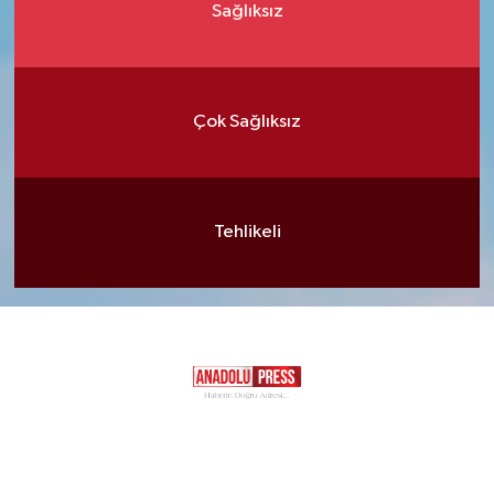
Sağlıksız
Çok Sağlıksız
Tehlikeli