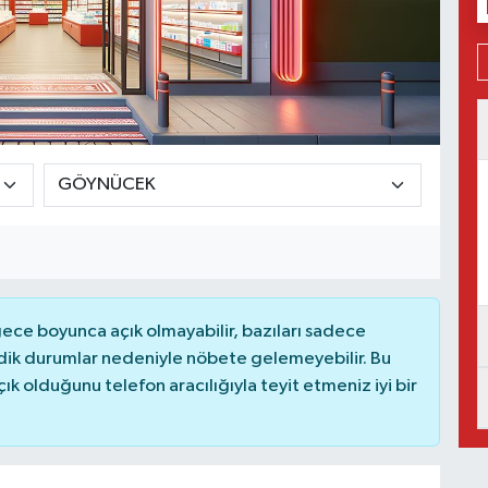
ce boyunca açık olmayabilir, bazıları sadece
dik durumlar nedeniyle nöbete gelemeyebilir. Bu
 olduğunu telefon aracılığıyla teyit etmeniz iyi bir