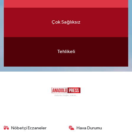
Çok Sağlıksız
Tehlikeli
Nöbetçi Eczaneler
Hava Durumu