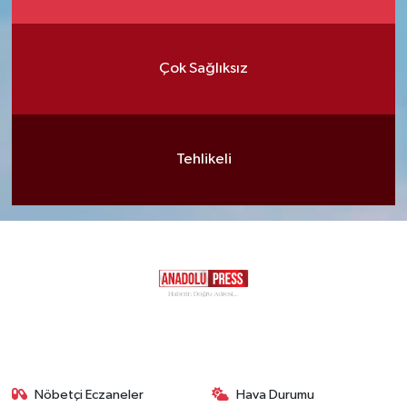
Çok Sağlıksız
Tehlikeli
Nöbetçi Eczaneler
Hava Durumu