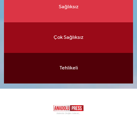
Sağlıksız
Çok Sağlıksız
Tehlikeli