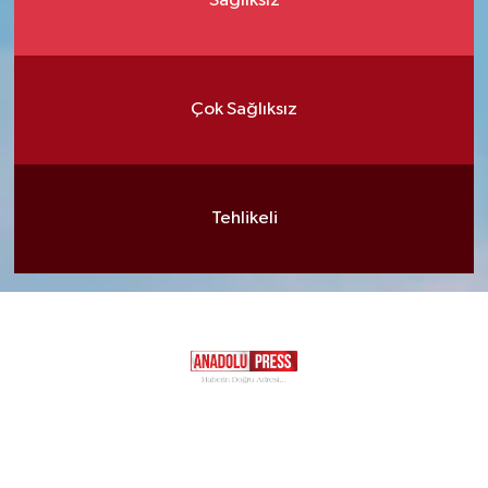
Sağlıksız
Çok Sağlıksız
Tehlikeli