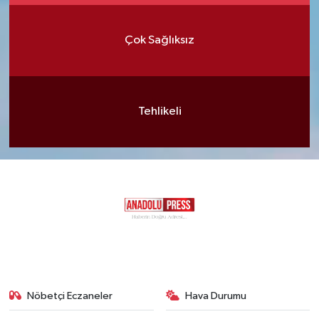
Çok Sağlıksız
Tehlikeli
Nöbetçi Eczaneler
Hava Durumu