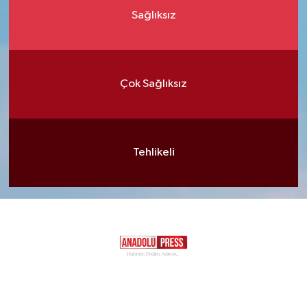
Sağlıksız
Çok Sağlıksız
Tehlikeli