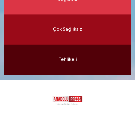
Çok Sağlıksız
Tehlikeli