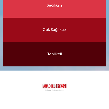
Sağlıksız
Çok Sağlıksız
Tehlikeli