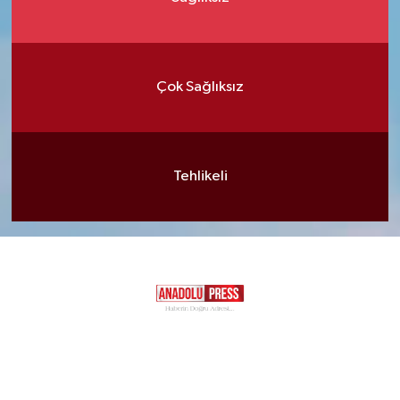
Çok Sağlıksız
Tehlikeli