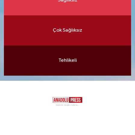
Sağlıksız
Çok Sağlıksız
Tehlikeli