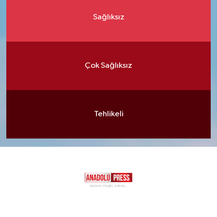
Sağlıksız
Çok Sağlıksız
Tehlikeli