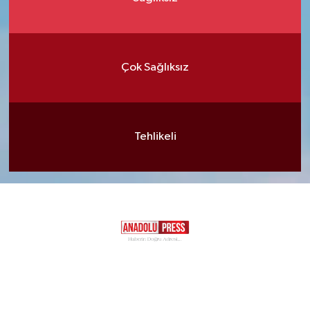
Çok Sağlıksız
Tehlikeli