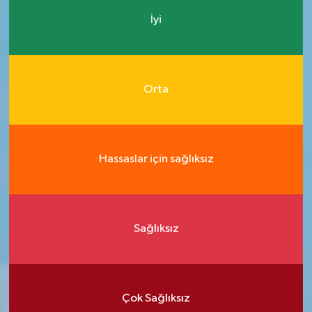
İyi
Orta
Hassaslar için sağlıksız
Sağlıksız
Çok Sağlıksız