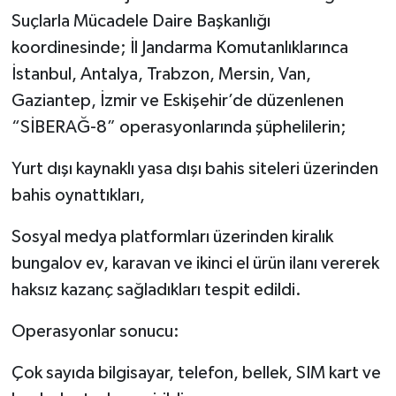
Suçlarla Mücadele Daire Başkanlığı
koordinesinde; İl Jandarma Komutanlıklarınca
İstanbul, Antalya, Trabzon, Mersin, Van,
Gaziantep, İzmir ve Eskişehir’de düzenlenen
“SİBERAĞ-8” operasyonlarında şüphelilerin;
Yurt dışı kaynaklı yasa dışı bahis siteleri üzerinden
bahis oynattıkları,
Sosyal medya platformları üzerinden kiralık
bungalov ev, karavan ve ikinci el ürün ilanı vererek
haksız kazanç sağladıkları tespit edildi.
Operasyonlar sonucu:
Çok sayıda bilgisayar, telefon, bellek, SIM kart ve