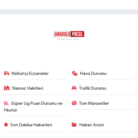
Nöbetçi Eczaneler
Hava Durumu
Namaz Vakitleri
Trafik Durumu
Süper Lig Puan Durumu ve
Tüm Manşetler
Fikstür
Son Dakika Haberleri
Haber Arşivi