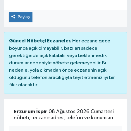
Paylaş
Güncel Nöbetçi Eczaneler.
Her eczane gece
boyunca açık olmayabilir, bazıları sadece
gerektiğinde açık kalabilir veya beklenmedik
durumlar nedeniyle nöbete gelemeyebilir. Bu
nedenle, yola çıkmadan önce eczanenin açık
olduğunu telefon aracılığıyla teyit etmeniz iyi bir
fikir olacaktır.
Erzurum İspir
08 Ağustos 2026 Cumartesi
nöbetçi eczane adres, telefon ve konumları