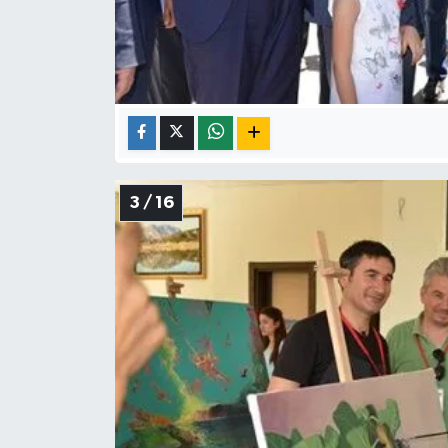
3 / 16