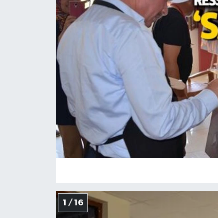
1 / 16