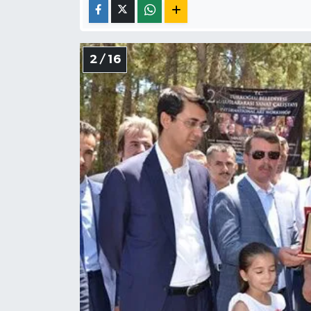
2 / 16