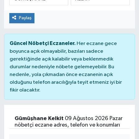
Paylaş
Güncel Nöbetçi Eczaneler.
Her eczane gece
boyunca açık olmayabilir, bazıları sadece
gerektiğinde açık kalabilir veya beklenmedik
durumlar nedeniyle nöbete gelemeyebilir. Bu
nedenle, yola çıkmadan önce eczanenin açık
olduğunu telefon aracılığıyla teyit etmeniz iyi bir
fikir olacaktır.
Gümüşhane Kelkit
09 Ağustos 2026 Pazar
nöbetçi eczane adres, telefon ve konumları