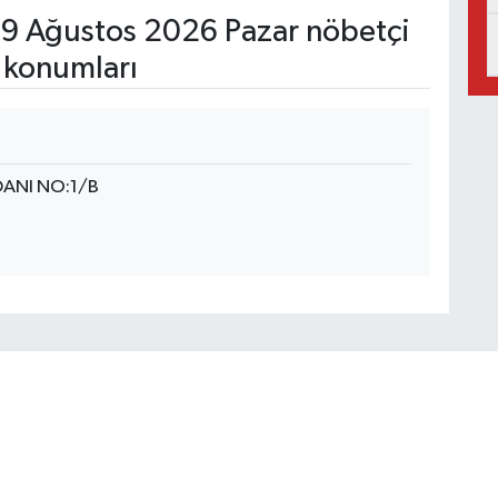
9 Ağustos 2026 Pazar nöbetçi
 konumları
ANI NO:1/B