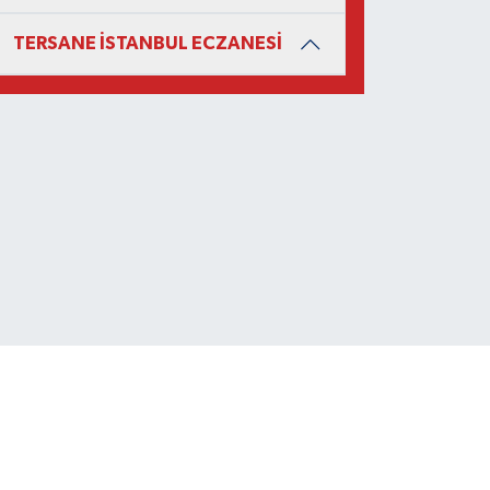
TERSANE İSTANBUL ECZANESİ