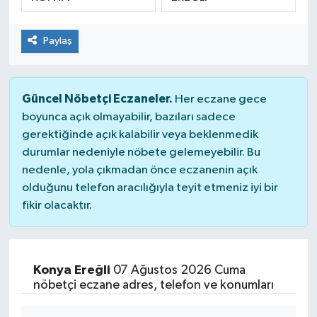
Paylaş
Güncel Nöbetçi Eczaneler.
Her eczane gece
boyunca açık olmayabilir, bazıları sadece
gerektiğinde açık kalabilir veya beklenmedik
durumlar nedeniyle nöbete gelemeyebilir. Bu
nedenle, yola çıkmadan önce eczanenin açık
olduğunu telefon aracılığıyla teyit etmeniz iyi bir
fikir olacaktır.
Konya Ereğli
07 Ağustos 2026 Cuma
nöbetçi eczane adres, telefon ve konumları