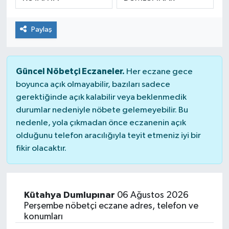
Paylaş
Güncel Nöbetçi Eczaneler.
Her eczane gece
boyunca açık olmayabilir, bazıları sadece
gerektiğinde açık kalabilir veya beklenmedik
durumlar nedeniyle nöbete gelemeyebilir. Bu
nedenle, yola çıkmadan önce eczanenin açık
olduğunu telefon aracılığıyla teyit etmeniz iyi bir
fikir olacaktır.
Kütahya Dumlupınar
06 Ağustos 2026
Perşembe nöbetçi eczane adres, telefon ve
konumları