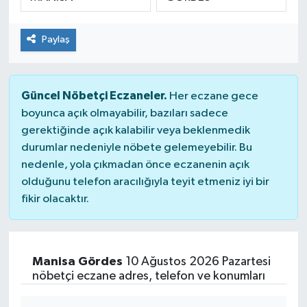
Paylaş
Güncel Nöbetçi Eczaneler.
Her eczane gece
boyunca açık olmayabilir, bazıları sadece
gerektiğinde açık kalabilir veya beklenmedik
durumlar nedeniyle nöbete gelemeyebilir. Bu
nedenle, yola çıkmadan önce eczanenin açık
olduğunu telefon aracılığıyla teyit etmeniz iyi bir
fikir olacaktır.
Manisa Gördes
10 Ağustos 2026 Pazartesi
nöbetçi eczane adres, telefon ve konumları