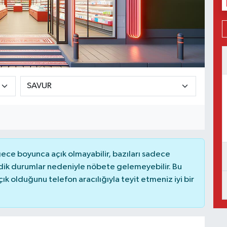
ce boyunca açık olmayabilir, bazıları sadece
dik durumlar nedeniyle nöbete gelemeyebilir. Bu
 olduğunu telefon aracılığıyla teyit etmeniz iyi bir