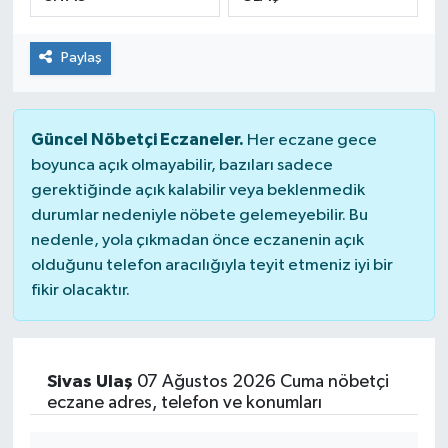
Paylaş
Güncel Nöbetçi Eczaneler.
Her eczane gece
boyunca açık olmayabilir, bazıları sadece
gerektiğinde açık kalabilir veya beklenmedik
durumlar nedeniyle nöbete gelemeyebilir. Bu
nedenle, yola çıkmadan önce eczanenin açık
olduğunu telefon aracılığıyla teyit etmeniz iyi bir
fikir olacaktır.
Sivas Ulaş
07 Ağustos 2026 Cuma nöbetçi
eczane adres, telefon ve konumları