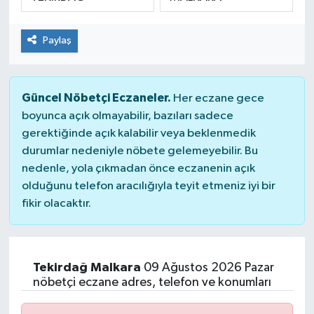
Paylaş
Güncel Nöbetçi Eczaneler.
Her eczane gece
boyunca açık olmayabilir, bazıları sadece
gerektiğinde açık kalabilir veya beklenmedik
durumlar nedeniyle nöbete gelemeyebilir. Bu
nedenle, yola çıkmadan önce eczanenin açık
olduğunu telefon aracılığıyla teyit etmeniz iyi bir
fikir olacaktır.
Tekirdağ Malkara
09 Ağustos 2026 Pazar
nöbetçi eczane adres, telefon ve konumları