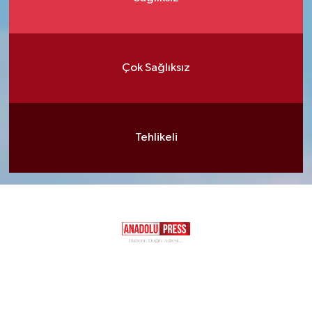
Çok Sağlıksız
Tehlikeli