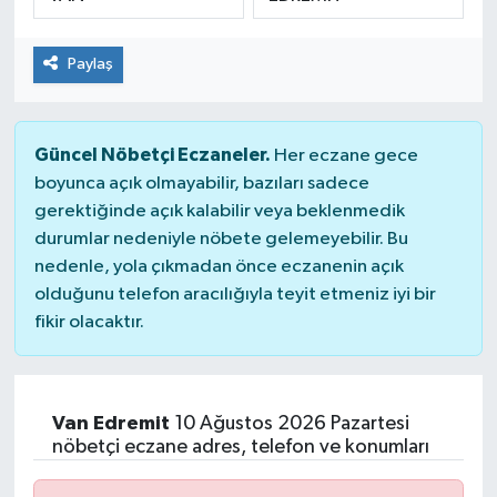
Paylaş
Güncel Nöbetçi Eczaneler.
Her eczane gece
boyunca açık olmayabilir, bazıları sadece
gerektiğinde açık kalabilir veya beklenmedik
durumlar nedeniyle nöbete gelemeyebilir. Bu
nedenle, yola çıkmadan önce eczanenin açık
olduğunu telefon aracılığıyla teyit etmeniz iyi bir
fikir olacaktır.
Van Edremit
10 Ağustos 2026 Pazartesi
nöbetçi eczane adres, telefon ve konumları