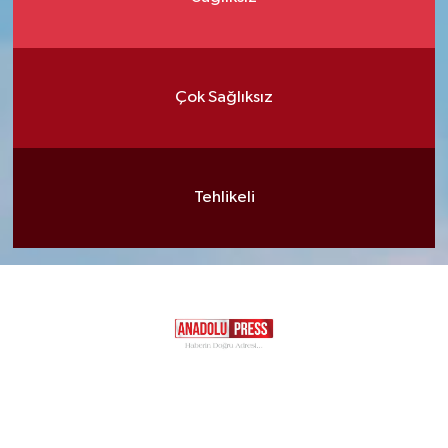
Çok Sağlıksız
Tehlikeli