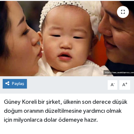
Paylaş
-
+
A
A
Güney Koreli bir şirket, ülkenin son derece düşük
doğum oranının düzeltilmesine yardımcı olmak
için milyonlarca dolar ödemeye hazır.