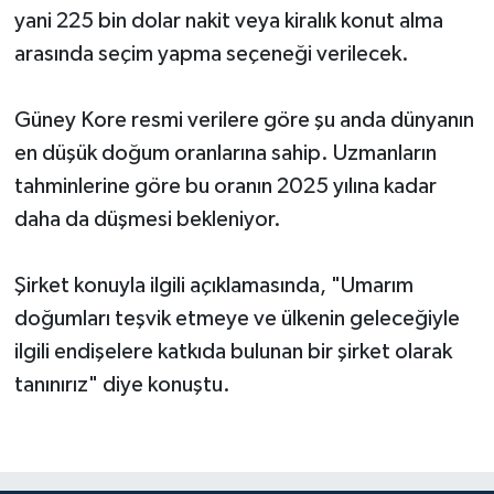
yani 225 bin dolar nakit veya kiralık konut alma
arasında seçim yapma seçeneği verilecek.
Güney Kore resmi verilere göre şu anda dünyanın
en düşük doğum oranlarına sahip. Uzmanların
tahminlerine göre bu oranın 2025 yılına kadar
daha da düşmesi bekleniyor.
Şirket konuyla ilgili açıklamasında, "Umarım
doğumları teşvik etmeye ve ülkenin geleceğiyle
ilgili endişelere katkıda bulunan bir şirket olarak
tanınırız" diye konuştu.