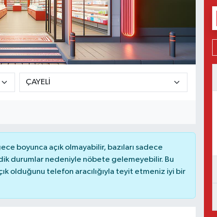
ce boyunca açık olmayabilir, bazıları sadece
dik durumlar nedeniyle nöbete gelemeyebilir. Bu
 olduğunu telefon aracılığıyla teyit etmeniz iyi bir