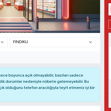
ce boyunca açık olmayabilir, bazıları sadece
dik durumlar nedeniyle nöbete gelemeyebilir. Bu
 olduğunu telefon aracılığıyla teyit etmeniz iyi bir