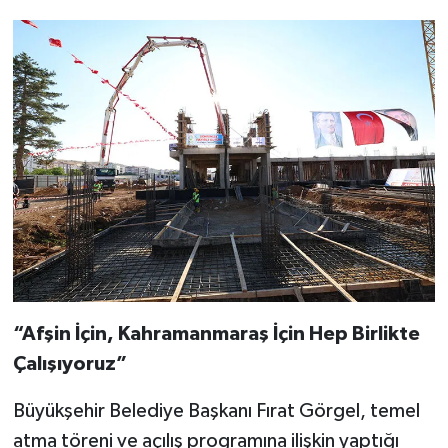
“Afşin İçin, Kahramanmaraş İçin Hep Birlikte
Çalışıyoruz”
Büyükşehir Belediye Başkanı Fırat Görgel, temel
atma töreni ve açılış programına ilişkin yaptığı