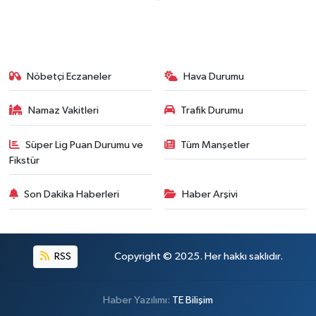
Nöbetçi Eczaneler
Hava Durumu
Namaz Vakitleri
Trafik Durumu
Süper Lig Puan Durumu ve
Tüm Manşetler
Fikstür
Son Dakika Haberleri
Haber Arşivi
RSS
Copyright © 2025. Her hakkı saklıdır.
Haber Yazılımı:
TE Bilişim