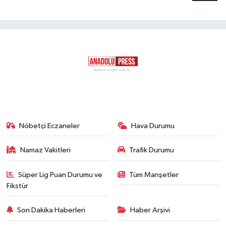
Nöbetçi Eczaneler
Hava Durumu
Namaz Vakitleri
Trafik Durumu
Süper Lig Puan Durumu ve
Tüm Manşetler
Fikstür
Son Dakika Haberleri
Haber Arşivi