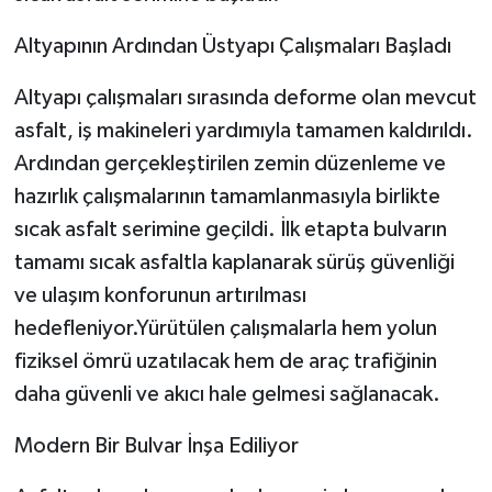
Altyapının Ardından Üstyapı Çalışmaları Başladı
Altyapı çalışmaları sırasında deforme olan mevcut
asfalt, iş makineleri yardımıyla tamamen kaldırıldı.
Ardından gerçekleştirilen zemin düzenleme ve
hazırlık çalışmalarının tamamlanmasıyla birlikte
sıcak asfalt serimine geçildi. İlk etapta bulvarın
tamamı sıcak asfaltla kaplanarak sürüş güvenliği
ve ulaşım konforunun artırılması
hedefleniyor.Yürütülen çalışmalarla hem yolun
fiziksel ömrü uzatılacak hem de araç trafiğinin
daha güvenli ve akıcı hale gelmesi sağlanacak.
Modern Bir Bulvar İnşa Ediliyor