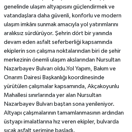
genelinde ulaşım altyapısını güçlendirmek ve
vatandaşlara daha güvenli, konforlu ve modern
ulaşım imkânı sunmak amacıyla yol yatırımlarını
aralıksız sürdürüyor. Şehrin dört bir yanında
devam eden asfalt seferberliği kapsamında
ekiplerin son çalışma noktalarından biri de şehir
merkezinin önemli ulaşım akslarından Nursultan
Nazarbayev Bulvarı oldu.Yol Yapım, Bakım ve
Onarım Dairesi Başkanlığı koordinesinde
yürütülen çalışmalar kapsamında, Akçakoyunlu
Mahallesi sınırlarında yer alan Nursultan
Nazarbayev Bulvarı baştan sona yenileniyor.
Altyapı çalışmalarının tamamlanmasının ardından
üstyapı imalatlarına hız veren ekipler, bulvarda
sıcak asfalt serimine başladı.