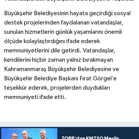
Büyükşehir Belediyesinin hayata geçirdiği sosyal
destek projelerinden faydalanan vatandaşlar,
sunulan hizmetlerin günlük yaşamlarını önemli
ölçüde kolaylaştırdığını ifade ederek
memnuniyetlerini dile getirdi. Vatandaşlar,
kendilerini hiçbir zaman yalnız bırakmayan
Kahramanmaraş Büyükşehir Belediyesine ve
Büyükşehir Belediye Başkanı Fırat Görgel’e
teşekkür ederek, projelerden duydukları
memnuniyeti ifade etti.
TOBB’dan KMTSO Meclis