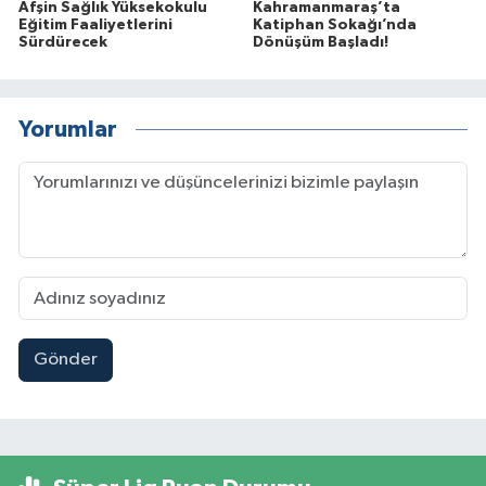
Afşin Sağlık Yüksekokulu
Kahramanmaraş’ta
Eğitim Faaliyetlerini
Katiphan Sokağı’nda
Sürdürecek
Dönüşüm Başladı!
Yorumlar
Gönder