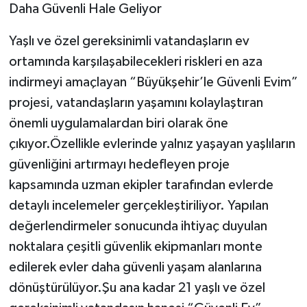
Daha Güvenli Hale Geliyor
Yaşlı ve özel gereksinimli vatandaşların ev
ortamında karşılaşabilecekleri riskleri en aza
indirmeyi amaçlayan “Büyükşehir’le Güvenli Evim”
projesi, vatandaşların yaşamını kolaylaştıran
önemli uygulamalardan biri olarak öne
çıkıyor.Özellikle evlerinde yalnız yaşayan yaşlıların
güvenliğini artırmayı hedefleyen proje
kapsamında uzman ekipler tarafından evlerde
detaylı incelemeler gerçekleştiriliyor. Yapılan
değerlendirmeler sonucunda ihtiyaç duyulan
noktalara çeşitli güvenlik ekipmanları monte
edilerek evler daha güvenli yaşam alanlarına
dönüştürülüyor.Şu ana kadar 21 yaşlı ve özel