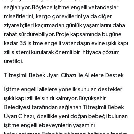
sağlanıyor.Böylece işitme engelli vatandaşlar
misafirlerini, kargo görevlilerini ya da diğer
ziyaretçileri kaçırmadan günlük yaşamlarını daha
rahat sürdürebiliyor.Proje kapsamında bugüne
kadar 35 işitme engelli vatandaşın evine ışıklı kapı
zili sistemi kurularak önemli bir ihtiyaca çözüm
üretildi.
Titreşimli Bebek Uyarı Cihazı ile Ailelere Destek
İşitme engelli ailelere yönelik sunulan destekler
ışıklı kapı zili ile sınırlı kalmıyor.Büyükşehir
Belediyesi tarafından sağlanan Titreşimli Bebek
Uyarı Cihazı, özellikle yeni doğan bebeği bulunan
işitme engelli ebeveynlerin yaşamını