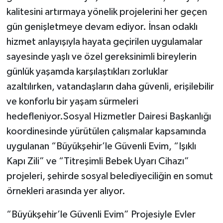
kalitesini artırmaya yönelik projelerini her geçen
gün genişletmeye devam ediyor. İnsan odaklı
hizmet anlayışıyla hayata geçirilen uygulamalar
sayesinde yaşlı ve özel gereksinimli bireylerin
günlük yaşamda karşılaştıkları zorluklar
azaltılırken, vatandaşların daha güvenli, erişilebilir
ve konforlu bir yaşam sürmeleri
hedefleniyor.Sosyal Hizmetler Dairesi Başkanlığı
koordinesinde yürütülen çalışmalar kapsamında
uygulanan “Büyükşehir’le Güvenli Evim, “Işıklı
Kapı Zili” ve “Titreşimli Bebek Uyarı Cihazı”
projeleri, şehirde sosyal belediyeciliğin en somut
örnekleri arasında yer alıyor.
“Büyükşehir’le Güvenli Evim” Projesiyle Evler