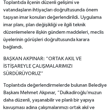
Toplantıda ilçenin düzenli gelişimi ve
vatandaşların ihtiyaçları doğrultusunda önem
taşıyan imar konuları değerlendirildi. Uygulama
imar planı, plan değişikliği ve ilgili teknik
düzenlemelere ilişkin gündem maddeleri, meclis
üyelerinin görüşleri doğrultusunda karara
bağlandı.
BAŞKAN AKPINAR: “ORTAK AKIL VE
İSTİŞAREYLE ÇALIŞMALARIMIZI
SÜRDÜRÜYORUZ”
Toplantıda değerlendirmelerde bulunan Belediye
Başkanı Mehmet Akpınar, “Dulkadiroğlu’muzun
daha düzenli, yaşanabilir ve planlı bir yapıya
kavuşması adına çalışmalarımızı ortak akıl ve