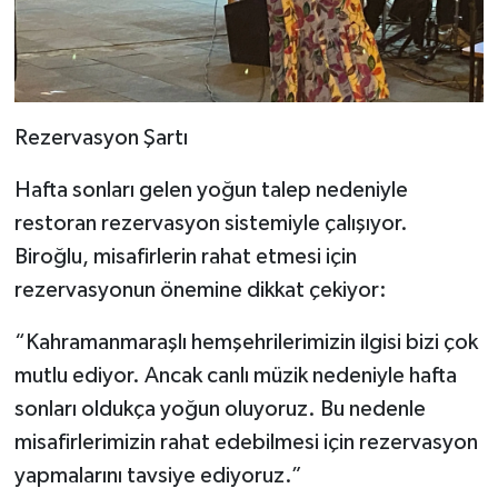
Rezervasyon Şartı
Hafta sonları gelen yoğun talep nedeniyle
restoran rezervasyon sistemiyle çalışıyor.
Biroğlu, misafirlerin rahat etmesi için
rezervasyonun önemine dikkat çekiyor:
“Kahramanmaraşlı hemşehrilerimizin ilgisi bizi çok
mutlu ediyor. Ancak canlı müzik nedeniyle hafta
sonları oldukça yoğun oluyoruz. Bu nedenle
misafirlerimizin rahat edebilmesi için rezervasyon
yapmalarını tavsiye ediyoruz.”