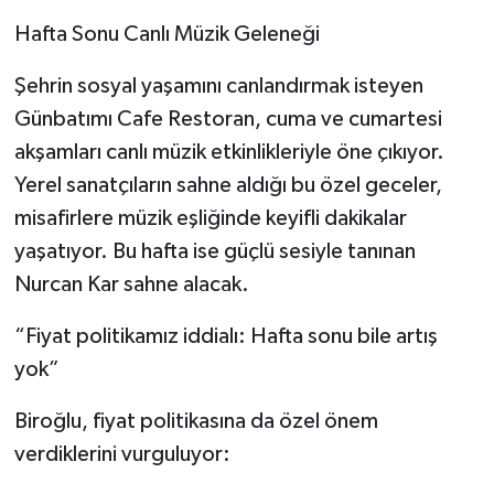
Hafta Sonu Canlı Müzik Geleneği
Şehrin sosyal yaşamını canlandırmak isteyen
Günbatımı Cafe Restoran, cuma ve cumartesi
akşamları canlı müzik etkinlikleriyle öne çıkıyor.
Yerel sanatçıların sahne aldığı bu özel geceler,
misafirlere müzik eşliğinde keyifli dakikalar
yaşatıyor. Bu hafta ise güçlü sesiyle tanınan
Nurcan Kar sahne alacak.
“Fiyat politikamız iddialı: Hafta sonu bile artış
yok”
Biroğlu, fiyat politikasına da özel önem
verdiklerini vurguluyor: