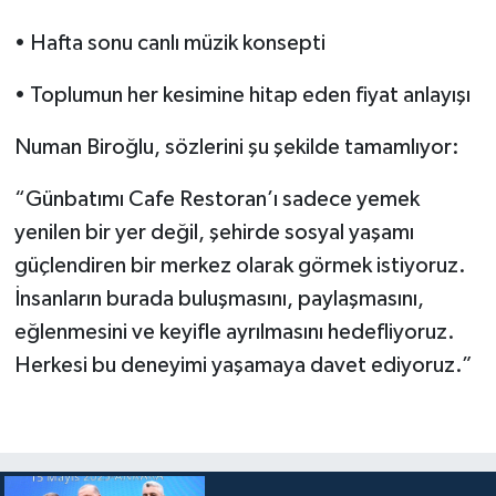
• Hafta sonu canlı müzik konsepti
• Toplumun her kesimine hitap eden fiyat anlayışı
Numan Biroğlu, sözlerini şu şekilde tamamlıyor:
“Günbatımı Cafe Restoran’ı sadece yemek
yenilen bir yer değil, şehirde sosyal yaşamı
güçlendiren bir merkez olarak görmek istiyoruz.
İnsanların burada buluşmasını, paylaşmasını,
eğlenmesini ve keyifle ayrılmasını hedefliyoruz.
Herkesi bu deneyimi yaşamaya davet ediyoruz.”