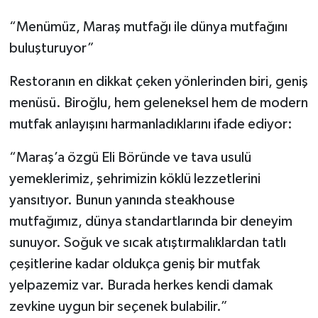
“Menümüz, Maraş mutfağı ile dünya mutfağını
buluşturuyor”
Restoranın en dikkat çeken yönlerinden biri, geniş
menüsü. Biroğlu, hem geleneksel hem de modern
mutfak anlayışını harmanladıklarını ifade ediyor:
“Maraş’a özgü Eli Böründe ve tava usulü
yemeklerimiz, şehrimizin köklü lezzetlerini
yansıtıyor. Bunun yanında steakhouse
mutfağımız, dünya standartlarında bir deneyim
sunuyor. Soğuk ve sıcak atıştırmalıklardan tatlı
çeşitlerine kadar oldukça geniş bir mutfak
yelpazemiz var. Burada herkes kendi damak
zevkine uygun bir seçenek bulabilir.”