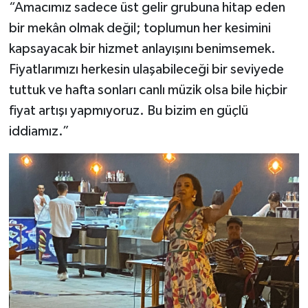
“Amacımız sadece üst gelir grubuna hitap eden
bir mekân olmak değil; toplumun her kesimini
kapsayacak bir hizmet anlayışını benimsemek.
Fiyatlarımızı herkesin ulaşabileceği bir seviyede
tuttuk ve hafta sonları canlı müzik olsa bile hiçbir
fiyat artışı yapmıyoruz. Bu bizim en güçlü
iddiamız.”