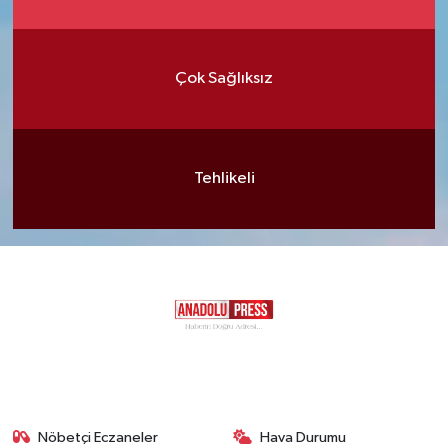
Çok Sağlıksız
Tehlikeli
Nöbetçi Eczaneler
Hava Durumu