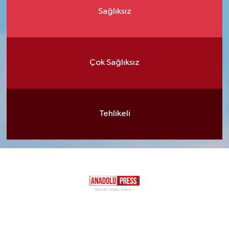
Sağlıksız
Çok Sağlıksız
Tehlikeli