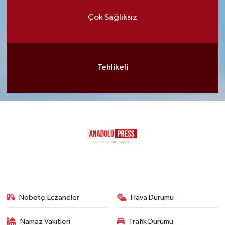
Çok Sağlıksız
Tehlikeli
Nöbetçi Eczaneler
Hava Durumu
Namaz Vakitleri
Trafik Durumu