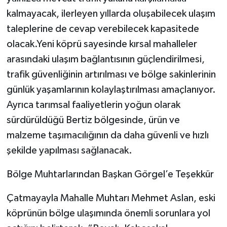
kalmayacak, ilerleyen yıllarda oluşabilecek ulaşım
taleplerine de cevap verebilecek kapasitede
olacak.Yeni köprü sayesinde kırsal mahalleler
arasındaki ulaşım bağlantısının güçlendirilmesi,
trafik güvenliğinin artırılması ve bölge sakinlerinin
günlük yaşamlarının kolaylaştırılması amaçlanıyor.
Ayrıca tarımsal faaliyetlerin yoğun olarak
sürdürüldüğü Bertiz bölgesinde, ürün ve
malzeme taşımacılığının da daha güvenli ve hızlı
şekilde yapılması sağlanacak.
Bölge Muhtarlarından Başkan Görgel’e Teşekkür
Çatmayayla Mahalle Muhtarı Mehmet Aslan, eski
köprünün bölge ulaşımında önemli sorunlara yol