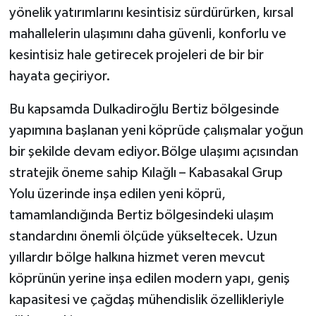
yönelik yatırımlarını kesintisiz sürdürürken, kırsal
mahallelerin ulaşımını daha güvenli, konforlu ve
kesintisiz hale getirecek projeleri de bir bir
hayata geçiriyor.
Bu kapsamda Dulkadiroğlu Bertiz bölgesinde
yapımına başlanan yeni köprüde çalışmalar yoğun
bir şekilde devam ediyor.Bölge ulaşımı açısından
stratejik öneme sahip Kılağlı – Kabasakal Grup
Yolu üzerinde inşa edilen yeni köprü,
tamamlandığında Bertiz bölgesindeki ulaşım
standardını önemli ölçüde yükseltecek. Uzun
yıllardır bölge halkına hizmet veren mevcut
köprünün yerine inşa edilen modern yapı, geniş
kapasitesi ve çağdaş mühendislik özellikleriyle