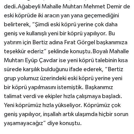
dedi.Ağabeyli Mahalle Muhtarı Mehmet Demir de
eski köprüde iki aracın yan yana geçemediğini
belirterek, “Şimdi eski köprü yerine çok daha
geniş ve kullanışlı yeni bir köprü yapılıyor. Bu
yatırım için Bertiz adına Fırat Görgel başkanımıza
teşekkür ederiz” şeklinde konuştu.Boyalı Mahalle
Muhtarı Eyüp Çavdar ise yeni köprü talebinin kısa
sürede karşılık bulduğunu ifade ederek, “Bertiz
grup yolumuz üzerindeki eski köprü yerine yeni
bir köprü yapılmasını istemiştik. Başkanımız
talimat verdi ve ekipler hızla çalışmaya başladı.
Yeni köprümüz hızla yükseliyor. Köprümüz çok
geniş yapılıyor, inşallah artık ulaşımda hiçbir sorun
yaşamayacağız” diye konuştu.