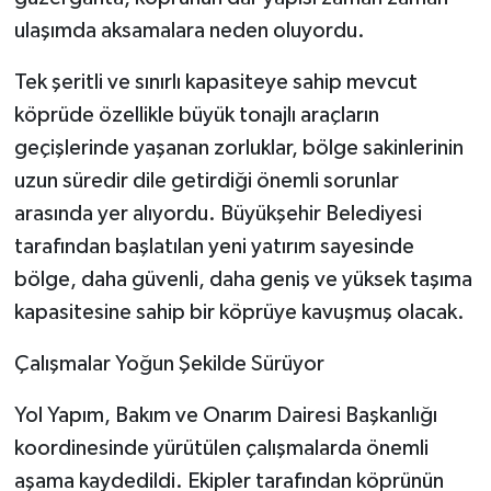
ulaşımda aksamalara neden oluyordu.
Tek şeritli ve sınırlı kapasiteye sahip mevcut
köprüde özellikle büyük tonajlı araçların
geçişlerinde yaşanan zorluklar, bölge sakinlerinin
uzun süredir dile getirdiği önemli sorunlar
arasında yer alıyordu. Büyükşehir Belediyesi
tarafından başlatılan yeni yatırım sayesinde
bölge, daha güvenli, daha geniş ve yüksek taşıma
kapasitesine sahip bir köprüye kavuşmuş olacak.
Çalışmalar Yoğun Şekilde Sürüyor
Yol Yapım, Bakım ve Onarım Dairesi Başkanlığı
koordinesinde yürütülen çalışmalarda önemli
aşama kaydedildi. Ekipler tarafından köprünün