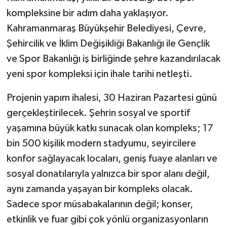
kompleksine bir adım daha yaklaşıyor.
Kahramanmaraş Büyükşehir Belediyesi, Çevre,
Şehircilik ve İklim Değişikliği Bakanlığı ile Gençlik
ve Spor Bakanlığı iş birliğinde şehre kazandırılacak
yeni spor kompleksi için ihale tarihi netleşti.
Projenin yapım ihalesi, 30 Haziran Pazartesi günü
gerçekleştirilecek. Şehrin sosyal ve sportif
yaşamına büyük katkı sunacak olan kompleks; 17
bin 500 kişilik modern stadyumu, seyircilere
konfor sağlayacak locaları, geniş fuaye alanları ve
sosyal donatılarıyla yalnızca bir spor alanı değil,
aynı zamanda yaşayan bir kompleks olacak.
Sadece spor müsabakalarının değil; konser,
etkinlik ve fuar gibi çok yönlü organizasyonların