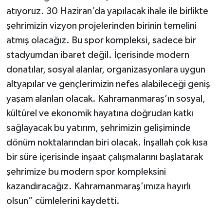
atıyoruz. 30 Haziran’da yapılacak ihale ile birlikte
şehrimizin vizyon projelerinden birinin temelini
atmış olacağız. Bu spor kompleksi, sadece bir
stadyumdan ibaret değil. İçerisinde modern
donatılar, sosyal alanlar, organizasyonlara uygun
altyapılar ve gençlerimizin nefes alabileceği geniş
yaşam alanları olacak. Kahramanmaraş’ın sosyal,
kültürel ve ekonomik hayatına doğrudan katkı
sağlayacak bu yatırım, şehrimizin gelişiminde
dönüm noktalarından biri olacak. İnşallah çok kısa
bir süre içerisinde inşaat çalışmalarını başlatarak
şehrimize bu modern spor kompleksini
kazandıracağız. Kahramanmaraş’ımıza hayırlı
olsun” cümlelerini kaydetti.