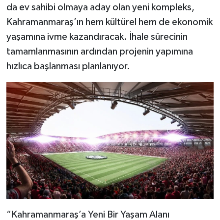
da ev sahibi olmaya aday olan yeni kompleks,
Kahramanmaraş’ın hem kültürel hem de ekonomik
yaşamına ivme kazandıracak. İhale sürecinin
tamamlanmasının ardından projenin yapımına
hızlıca başlanması planlanıyor.
“Kahramanmaraş’a Yeni Bir Yaşam Alanı