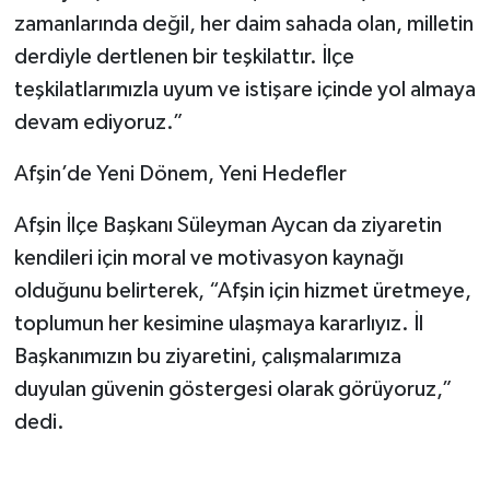
zamanlarında değil, her daim sahada olan, milletin
derdiyle dertlenen bir teşkilattır. İlçe
teşkilatlarımızla uyum ve istişare içinde yol almaya
devam ediyoruz.”
Afşin’de Yeni Dönem, Yeni Hedefler
Afşin İlçe Başkanı Süleyman Aycan da ziyaretin
kendileri için moral ve motivasyon kaynağı
olduğunu belirterek, “Afşin için hizmet üretmeye,
toplumun her kesimine ulaşmaya kararlıyız. İl
Başkanımızın bu ziyaretini, çalışmalarımıza
duyulan güvenin göstergesi olarak görüyoruz,”
dedi.