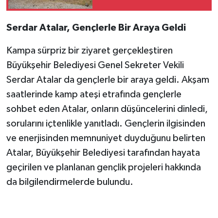
Keşfetti
Serdar Atalar, Gençlerle Bir Araya Geldi
Kampa sürpriz bir ziyaret gerçekleştiren
Büyükşehir Belediyesi Genel Sekreter Vekili
Serdar Atalar da gençlerle bir araya geldi. Akşam
saatlerinde kamp ateşi etrafında gençlerle
sohbet eden Atalar, onların düşüncelerini dinledi,
sorularını içtenlikle yanıtladı. Gençlerin ilgisinden
ve enerjisinden memnuniyet duyduğunu belirten
Atalar, Büyükşehir Belediyesi tarafından hayata
geçirilen ve planlanan gençlik projeleri hakkında
da bilgilendirmelerde bulundu.