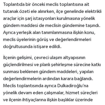
Toplantıda bir önceki meclis toplantısına ait
tutanak özeti ele alınırken, ilçe genelinde elektrikli
araçlar için şarj istasyonları kurulmasına yönelik
gündem maddesi de meclisin gündemine taşındı.
Ayrıca yerleşik alan tanımlanmasına ilişkin konu,
meclis üyelerinin görüş ve değerlendirmeleri
doğrultusunda istişare edildi.
İlçenin gelişimi, çevreci ulaşım altyapısının
güçlendirilmesi ve planlı şehirleşme sürecine katkı
sunması beklenen gündem maddeleri, yapılan
değerlendirmelerin ardından karara bağlandı.
Meclis toplantısında ayrıca Dulkadiroğlu’na
yönelik devam eden çalışmalar, hizmet süreçleri
ve ilçenin ihtiyaçlarına ilişkin başlıklar üzerinde