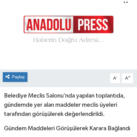
Paylaş
-
+
A
A
Belediye Meclis Salonu’nda yapılan toplantıda,
gündemde yer alan maddeler meclis üyeleri
tarafından görüşülerek değerlendirildi.
Gündem Maddeleri Görüşülerek Karara Bağlandı